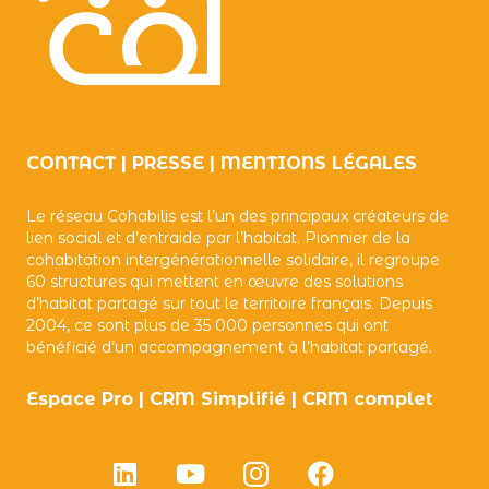
CONTACT
|
PRESSE
|
MENTIONS LÉGALES
Le réseau Cohabilis est l’un des principaux créateurs de
lien social et d’entraide par l’habitat. Pionnier de la
cohabitation intergénérationnelle solidaire, il regroupe
60 structures qui mettent en œuvre des solutions
d’habitat partagé sur tout le territoire français. Depuis
2004, ce sont plus de 35 000 personnes qui ont
bénéficié d’un accompagnement à l’habitat partagé.
Espace Pro
|
CRM Simplifié
|
CRM complet