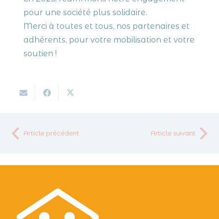
pour une société plus solidaire.
Merci à toutes et tous, nos partenaires et
adhérents, pour votre mobilisation et votre
soutien !
Article précédent
Article suivant