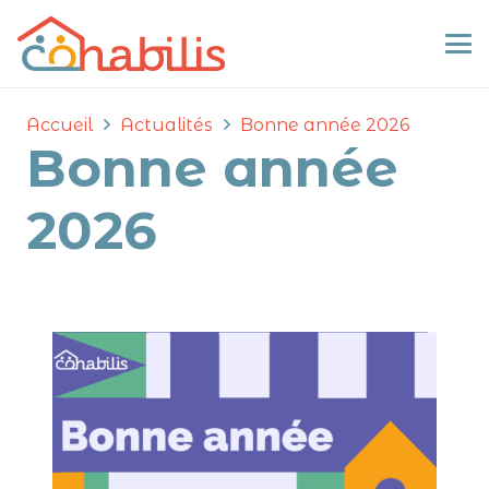
Accueil
Actualités
Bonne année 2026
Bonne année
2026