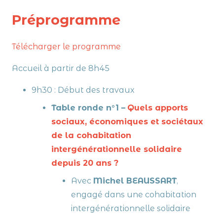
Préprogramme
Télécharger le programme
Accueil à partir de 8h45
9h30 : Début des travaux
Table ronde n°1 –
Quels apports
sociaux, économiques et sociétaux
de la cohabitation
intergénérationnelle solidaire
depuis 20 ans ?
Avec
Michel BEAUSSART
,
engagé dans une cohabitation
intergénérationnelle solidaire