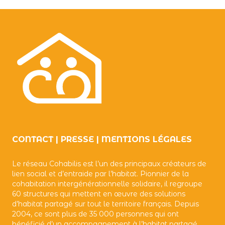
CONTACT
|
PRESSE
|
MENTIONS LÉGALES
Le réseau Cohabilis est l’un des principaux créateurs de
lien social et d’entraide par l’habitat. Pionnier de la
cohabitation intergénérationnelle solidaire, il regroupe
60 structures qui mettent en œuvre des solutions
d’habitat partagé sur tout le territoire français. Depuis
2004, ce sont plus de 35 000 personnes qui ont
bénéficié d’un accompagnement à l’habitat partagé.