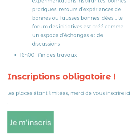
expérimentations inspirantes, bonnes
pratiques, retours d’expériences de
bonnes ou fausses bonnes idées… le
forum des initiatives est créé comme
un espace d’échanges et de
discussions
16h00 : Fin des travaux
Inscriptions obligatoire !
les places étant limitées, merci de vous inscrire ici
: