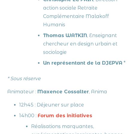
action sociale Retraite
Complémentaire Malakoff
Humanis
Thomas WATKIN
,
Enseignant
chercheur en design urbain et
sociologie
Un représentant de la DJEPVA
*
* Sous réserve
Animateur :
Maxence Cossalter
, Anima
12h45 : Déjeuner sur place
14h00 :
Forum des initiatives
Réalisations marquantes,