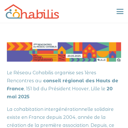
Le Réseau Cohabilis organise ses 1ères
Rencontres au
conseil régional des Hauts de
France
, 151 bd du Président Hoover, Lille le
20
mai 2025
La cohabitation intergénérationnelle solidaire
existe en France depuis 2004, année de la
création de la première association. Depuis, ce