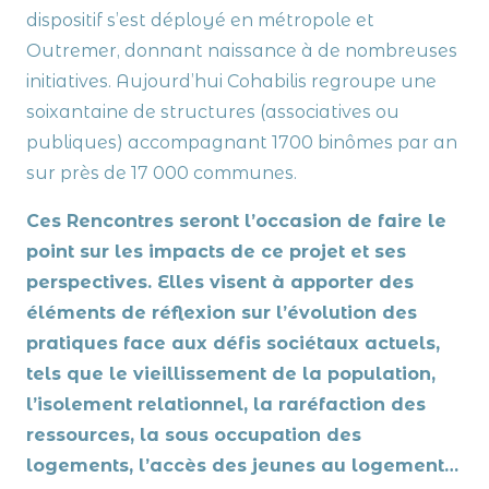
dispositif s’est déployé en métropole et
Outremer, donnant naissance à de nombreuses
initiatives. Aujourd’hui Cohabilis regroupe une
soixantaine de structures (associatives ou
publiques) accompagnant 1700 binômes par an
sur près de 17 000 communes.
Ces Rencontres seront l’occasion de faire le
point sur les impacts de ce projet et ses
perspectives. Elles visent à apporter des
éléments de réflexion sur l’évolution des
pratiques face aux défis sociétaux actuels,
tels que le vieillissement de la population,
l’isolement relationnel, la raréfaction des
ressources, la sous occupation des
logements, l’accès des jeunes au logement…